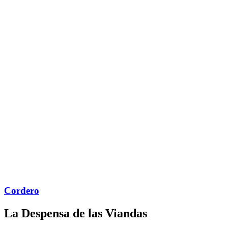
Cordero
La Despensa de las Viandas