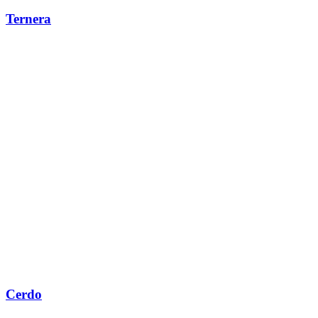
Ternera
Cerdo