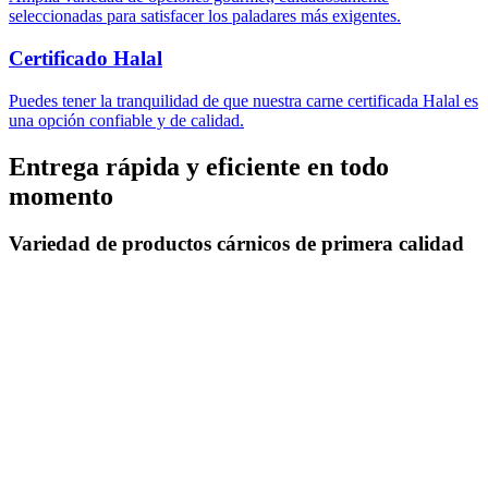
seleccionadas para satisfacer los paladares más exigentes.
Certificado Halal
Puedes tener la tranquilidad de que nuestra carne certificada Halal es
una opción confiable y de calidad.
Entrega rápida y eficiente en todo
momento
Variedad de productos cárnicos de primera calidad