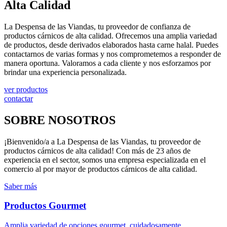
Alta Calidad
La Despensa de las Viandas, tu proveedor de confianza de
productos cárnicos de alta calidad. Ofrecemos una amplia variedad
de productos, desde derivados elaborados hasta carne halal. Puedes
contactarnos de varias formas y nos comprometemos a responder de
manera oportuna. Valoramos a cada cliente y nos esforzamos por
brindar una experiencia personalizada.
ver productos
contactar
SOBRE NOSOTROS
¡Bienvenido/a a La Despensa de las Viandas, tu proveedor de
productos cárnicos de alta calidad! Con más de 23 años de
experiencia en el sector, somos una empresa especializada en el
comercio al por mayor de productos cárnicos de alta calidad.
Saber más
Productos Gourmet
Amplia variedad de opciones gourmet, cuidadosamente