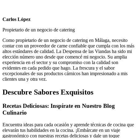
Carlos López
Propietario de un negocio de catering
Como propietario de un negocio de catering en Málaga, necesito
contar con un proveedor de carne confiable que cumpla con los más
altos estándares de calidad. La Despensa de las Viandas ha sido mi
elección número uno desde que comencé mi negocio. Su amplia
experiencia en el sector y su compromiso con la calidad son
evidentes en cada pedido que hago. La frescura y el sabor
excepcionales de sus productos cárnicos han impresionado a mis
clientes una y otra vez.
Descubre Sabores Exquisitos
Recetas Deliciosas: Inspírate en Nuestro Blog
Culinario
Encuentra ideas para cada ocasión y aprende técnicas de cocina que
elevarán tus habilidades en la cocina. ¡Embárcate en un viaje
gastronómico con nuestras recetas deliciosas y dale un toque