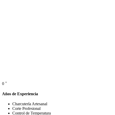
+
0
Años de Experiencia
Charcutería Artesanal
Corte Profesional
Control de Temperatura