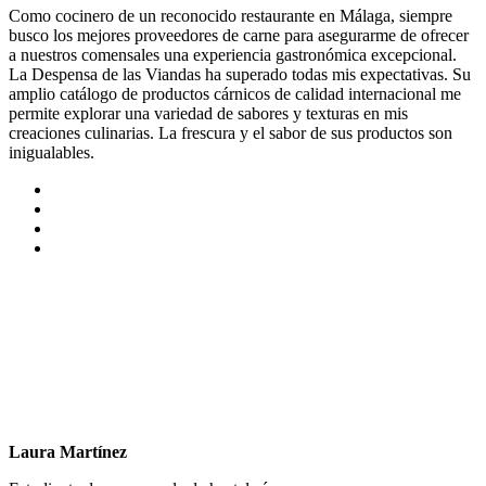
Como cocinero de un reconocido restaurante en Málaga, siempre
busco los mejores proveedores de carne para asegurarme de ofrecer
a nuestros comensales una experiencia gastronómica excepcional.
La Despensa de las Viandas ha superado todas mis expectativas. Su
amplio catálogo de productos cárnicos de calidad internacional me
permite explorar una variedad de sabores y texturas en mis
creaciones culinarias. La frescura y el sabor de sus productos son
inigualables.
Laura Martínez