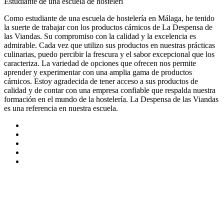
Estudiante de una escuela de hostelerí
Como estudiante de una escuela de hostelería en Málaga, he tenido
la suerte de trabajar con los productos cárnicos de La Despensa de
las Viandas. Su compromiso con la calidad y la excelencia es
admirable. Cada vez que utilizo sus productos en nuestras prácticas
culinarias, puedo percibir la frescura y el sabor excepcional que los
caracteriza. La variedad de opciones que ofrecen nos permite
aprender y experimentar con una amplia gama de productos
cárnicos. Estoy agradecida de tener acceso a sus productos de
calidad y de contar con una empresa confiable que respalda nuestra
formación en el mundo de la hostelería. La Despensa de las Viandas
es una referencia en nuestra escuela.