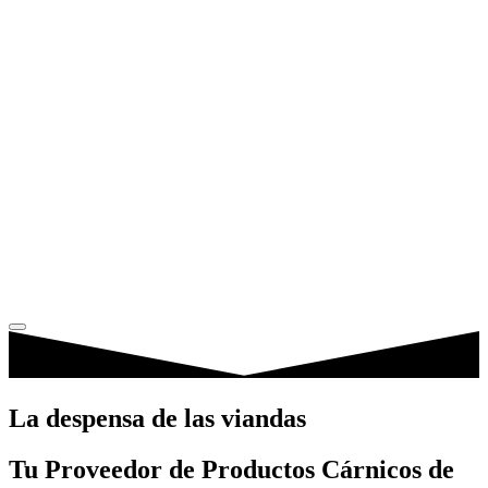
La despensa de las viandas
Tu Proveedor de Productos Cárnicos de