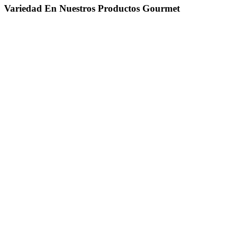
Variedad En Nuestros Productos Gourmet