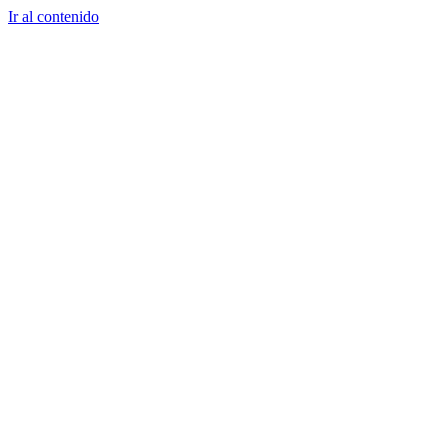
Ir al contenido