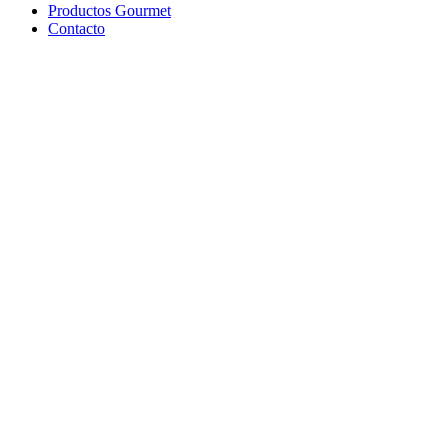
Productos Gourmet
Contacto