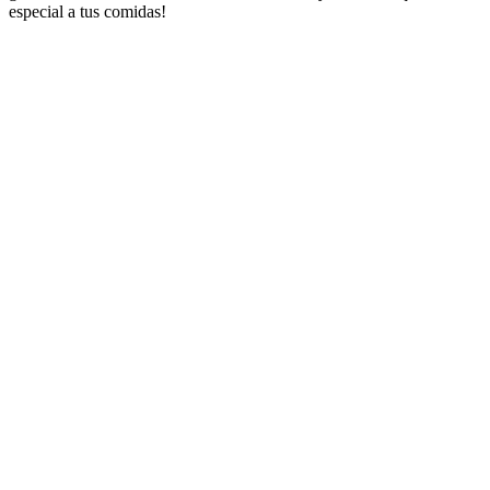
especial a tus comidas!