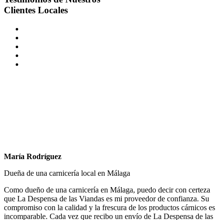
Clientes Locales
María Rodríguez
Dueña de una carnicería local en Málaga
Como dueño de una carnicería en Málaga, puedo decir con certeza
que La Despensa de las Viandas es mi proveedor de confianza. Su
compromiso con la calidad y la frescura de los productos cárnicos es
incomparable. Cada vez que recibo un envío de La Despensa de las