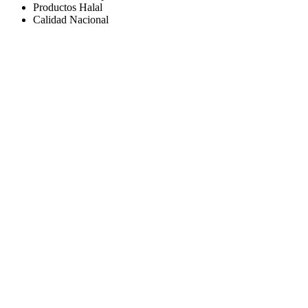
Productos Halal
Calidad Nacional