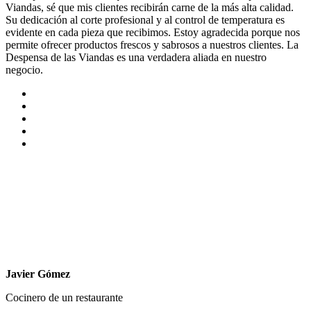
Viandas, sé que mis clientes recibirán carne de la más alta calidad.
Su dedicación al corte profesional y al control de temperatura es
evidente en cada pieza que recibimos. Estoy agradecida porque nos
permite ofrecer productos frescos y sabrosos a nuestros clientes. La
Despensa de las Viandas es una verdadera aliada en nuestro
negocio.
Javier Gómez
Cocinero de un restaurante