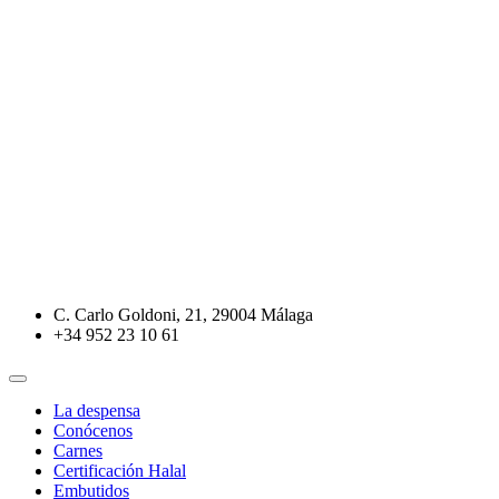
C. Carlo Goldoni, 21, 29004 Málaga
+34 952 23 10 61
La despensa
Conócenos
Carnes
Certificación Halal
Embutidos