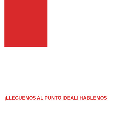
Contacto
Contacto
¡LLEGUEMOS AL PUNTO IDEAL! HABLEMOS