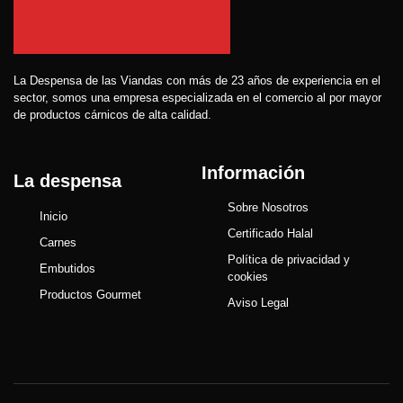
La Despensa de las Viandas con más de 23 años de experiencia en el
sector, somos una empresa especializada en el comercio al por mayor
de productos cárnicos de alta calidad.
Información
La despensa
Sobre Nosotros
Inicio
Certificado Halal
Carnes
Política de privacidad y
Embutidos
cookies
Productos Gourmet
Aviso Legal