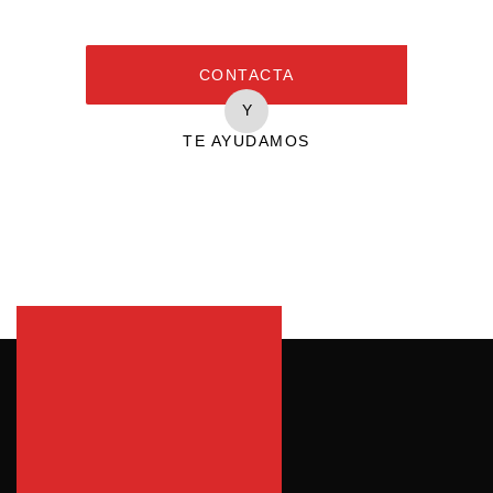
CONTACTA
Y
TE AYUDAMOS