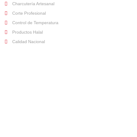
Charcutería Artesanal
Corte Profesional
Control de Temperatura
Productos Halal
Calidad Nacional