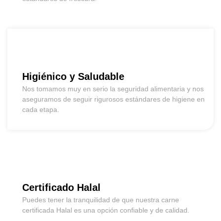
Higiénico y Saludable
Nos tomamos muy en serio la seguridad alimentaria y nos
aseguramos de seguir rigurosos estándares de higiene en
cada etapa.
Certificado Halal
Puedes tener la tranquilidad de que nuestra carne
certificada Halal es una opción confiable y de calidad.