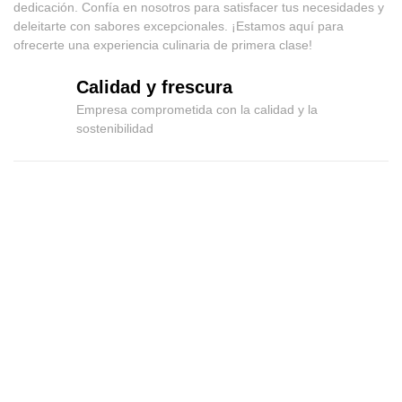
dedicación. Confía en nosotros para satisfacer tus necesidades y
deleitarte con sabores excepcionales. ¡Estamos aquí para
ofrecerte una experiencia culinaria de primera clase!
Calidad y frescura
Empresa comprometida con la calidad y la
sostenibilidad