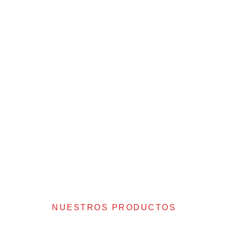
NUESTROS PRODUCTOS