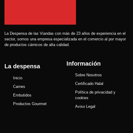
La Despensa de las Viandas con más de 23 años de experiencia en el
sector, somos una empresa especializada en el comercio al por mayor
de productos cárnicos de alta calidad.
Información
La despensa
Sobre Nosotros
Inicio
Certificado Halal
Carnes
Política de privacidad y
Embutidos
cookies
Productos Gourmet
Aviso Legal