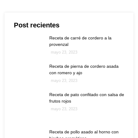
Post recientes
Receta de carré de cordero a la
provenzal
mayo 23, 2023
Receta de pierna de cordero asada
con romero y ajo
mayo 23, 2023
Receta de pato confitado con salsa de
frutos rojos
mayo 23, 2023
Receta de pollo asado al horno con