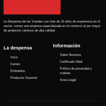
La Despensa de las Viandas con más de 23 años de experiencia en el
sector, somos una empresa especializada en el comercio al por mayor
de productos cárnicos de alta calidad.
Información
La despensa
Sobre Nosotros
Inicio
Certificado Halal
Carnes
Política de privacidad y
Embutidos
cookies
Productos Gourmet
Aviso Legal