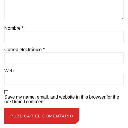
Nombre
*
Correo electrónico
*
Web
Save my name, email, and website in this browser for the
next time I comment.