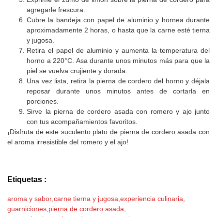
agregarle frescura.
Cubre la bandeja con papel de aluminio y hornea durante
aproximadamente 2 horas, o hasta que la carne esté tierna
y jugosa.
Retira el papel de aluminio y aumenta la temperatura del
horno a 220°C. Asa durante unos minutos más para que la
piel se vuelva crujiente y dorada.
Una vez lista, retira la pierna de cordero del horno y déjala
reposar durante unos minutos antes de cortarla en
porciones.
Sirve la pierna de cordero asada con romero y ajo junto
con tus acompañamientos favoritos.
¡Disfruta de este suculento plato de pierna de cordero asada con
el aroma irresistible del romero y el ajo!
Etiquetas :
aroma y sabor
,
carne tierna y jugosa
,
experiencia culinaria
,
guarniciones
,
pierna de cordero asada
,