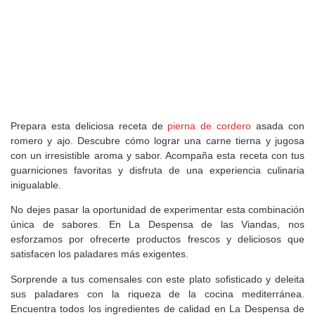
Prepara esta deliciosa receta de
pierna de cordero
asada con
romero y ajo. Descubre cómo lograr una carne tierna y jugosa
con un irresistible aroma y sabor. Acompaña esta receta con tus
guarniciones favoritas y disfruta de una experiencia culinaria
inigualable.
No dejes pasar la oportunidad de experimentar esta combinación
única de sabores. En La Despensa de las Viandas, nos
esforzamos por ofrecerte productos frescos y deliciosos que
satisfacen los paladares más exigentes.
Sorprende a tus comensales con este plato sofisticado y deleita
sus paladares con la riqueza de la cocina mediterránea.
Encuentra todos los ingredientes de calidad en La Despensa de