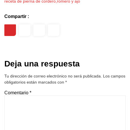
receta de pierna de cordero
,
romero y ajo
Compartir :
Deja una respuesta
Tu dirección de correo electrónico no será publicada.
Los campos
obligatorios están marcados con
*
Comentario
*